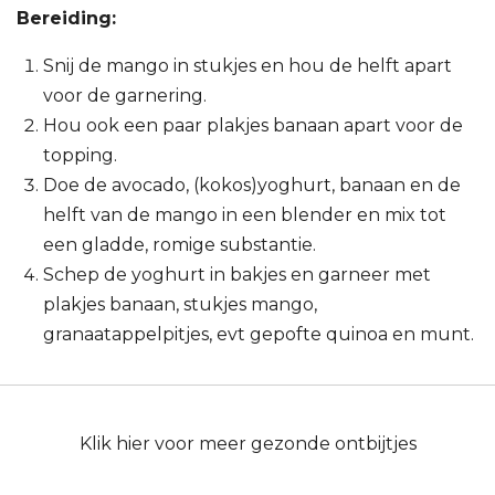
Bereiding⁠:
Snij de mango in stukjes en hou de helft apart
voor de garnering.
Hou ook een paar plakjes banaan apart voor de
topping.
Doe de avocado, (kokos)yoghurt, banaan en de
helft van de mango in een blender en mix tot
een gladde, romige substantie.
Schep de yoghurt in bakjes en garneer met
plakjes banaan, stukjes mango,
granaatappelpitjes, evt gepofte quinoa en munt.⁠ ⁠
Klik hier voor meer gezonde ontbijtjes