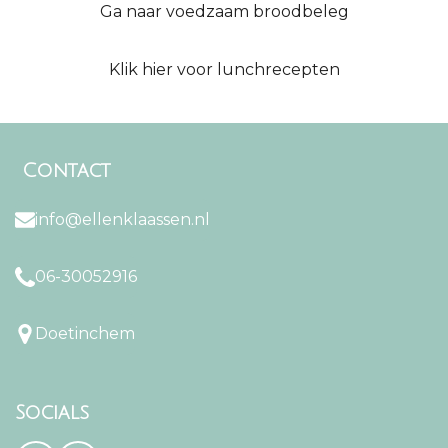
Ga naar voedzaam broodbeleg
Klik hier voor lunchrecepten
Contact
info@ellenklaassen.nl
06-30052916
Doetinchem
Socials