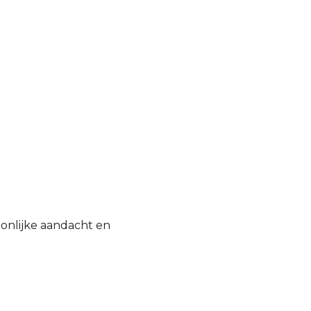
oonlijke aandacht en