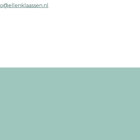
fo@ellenklaassen.nl