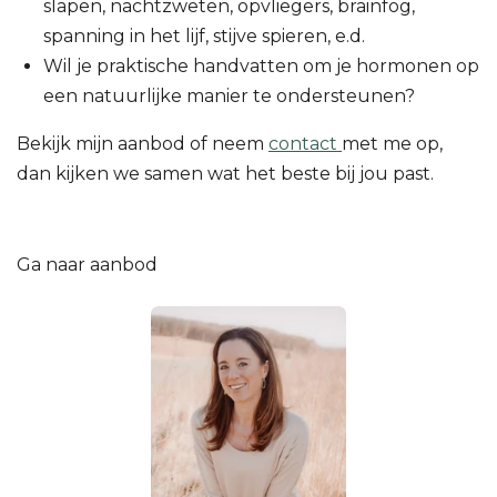
slapen, nachtzweten, opvliegers, brainfog,
spanning in het lijf, stijve spieren, e.d.
Wil je praktische handvatten om je hormonen op
een natuurlijke manier te ondersteunen?
Bekijk mijn aanbod of neem
contact
met me op,
dan kijken we samen wat het beste bij jou past.
Ga naar aanbod